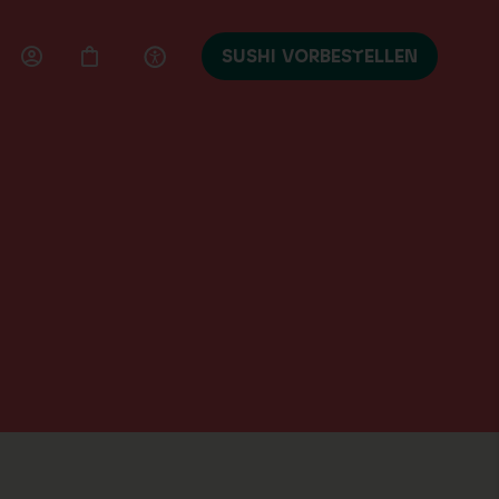
SUSHI VORBESTELLEN