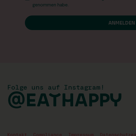
genommen habe.
Folge uns auf Instagram!
@EATHAPPY
Kontakt
Compliance
Impressum
Datenschutze