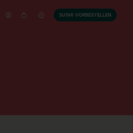
SUSHI VORBESTELLEN