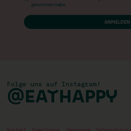
genommen habe.
Folge uns auf Instagram!
@EATHAPPY
Kontakt
Compliance
Impressum
Datenschutze