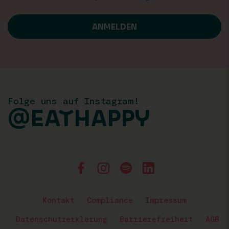
Folge uns auf Instagram!
@EATHAPPY
Kontakt
Compliance
Impressum
Datenschutzerklärung
Barrierefreiheit
AGB