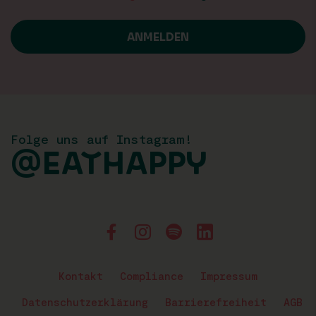
Folge uns auf Instagram!
@EATHAPPY
Kontakt
Compliance
Impressum
Datenschutzerklärung
Barrierefreiheit
AGB