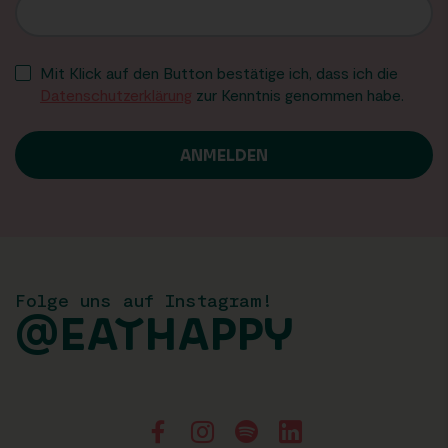
Mit Klick auf den Button bestätige ich, dass ich die
Datenschutzerklärung
zur Kenntnis genommen habe.
Folge uns auf Instagram!
@EATHAPPY