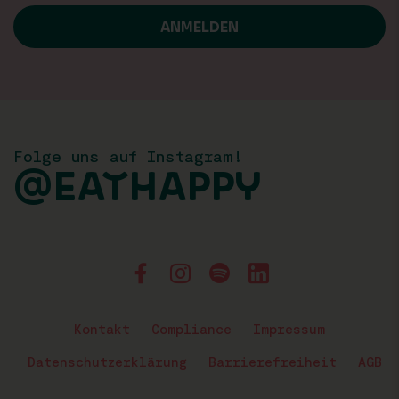
Folge uns auf Instagram!
@EATHAPPY
Kontakt
Compliance
Impressum
Datenschutzerklärung
Barrierefreiheit
AGB