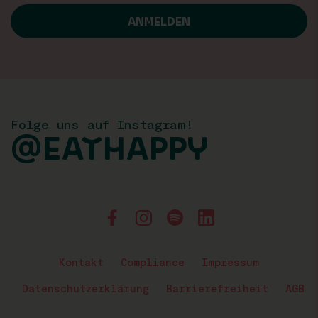
Folge uns auf Instagram!
@EATHAPPY
Kontakt
Compliance
Impressum
Datenschutzerklärung
Barrierefreiheit
AGB