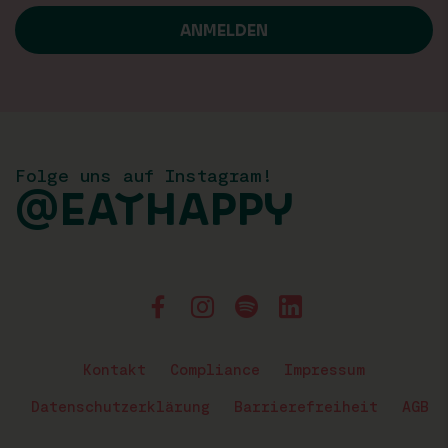
Folge uns auf Instagram!
@EATHAPPY
Kontakt
Compliance
Impressum
Datenschutzerklärung
Barrierefreiheit
AGB