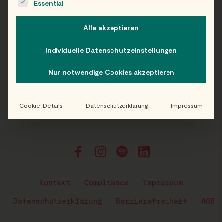
Essential
Alle akzeptieren
Individuelle Datenschutzeinstellungen
Nur notwendige Cookies akzeptieren
Cookie-Details
Datenschutzerklärung
Impressum
Kontakt
Compliance
Impressum
Datenschutzerklärung
Barrierefreiheit
AGB